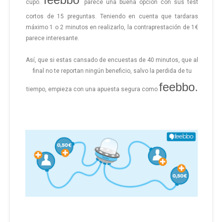
cupo.
parece una buena opción con sus test
cortos de 15 preguntas. Teniendo en cuenta que tardaras
máximo 1 o 2 minutos en realizarlo, la contraprestación de 1€
parece interesante.
Así, que si estas cansado de encuestas de 40 minutos, que al
final no te reportan ningún beneficio, salvo la perdida de tu
feebbo
.
tiempo, empieza con una apuesta segura como