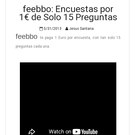
feebbo: Encuestas por
1€ de Solo 15 Preguntas
5/31/2013
Jesus Santana
feebbo
te paga 1 Euro por encuesta, con tan solo 15
preguntas cada una.