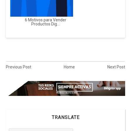
6 Motivos para Vender
Productos Dig...
Previous Post
Home
Next Post
TRANSLATE