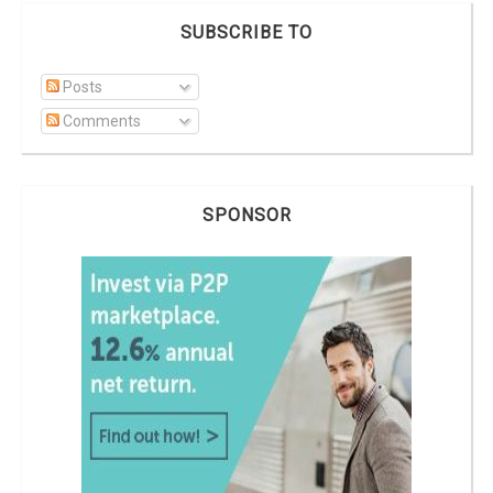
SUBSCRIBE TO
Posts
Comments
SPONSOR