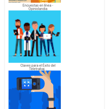
Encuestas en línea -
Opiniolandia
Claves para el Éxito del
Teletrabaj...