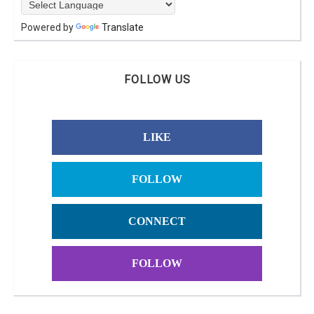
Powered by
Translate
FOLLOW US
LIKE
FOLLOW
CONNECT
FOLLOW