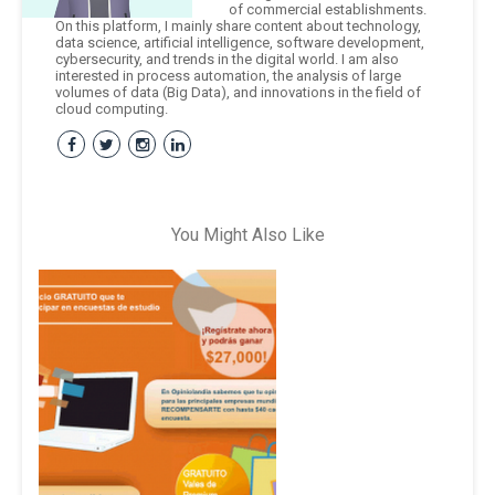
of commercial establishments.
On this platform, I mainly share content about technology,
data science, artificial intelligence, software development,
cybersecurity, and trends in the digital world. I am also
interested in process automation, the analysis of large
volumes of data (Big Data), and innovations in the field of
cloud computing.
You Might Also Like