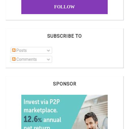
FOLLOW
SUBSCRIBE TO
Posts
Comments
SPONSOR