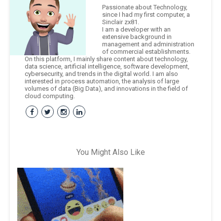
Passionate about Technology,
since I had my first computer, a
Sinclair zx81.
I am a developer with an
extensive background in
management and administration
of commercial establishments.
On this platform, I mainly share content about technology,
data science, artificial intelligence, software development,
cybersecurity, and trends in the digital world. I am also
interested in process automation, the analysis of large
volumes of data (Big Data), and innovations in the field of
cloud computing.
You Might Also Like