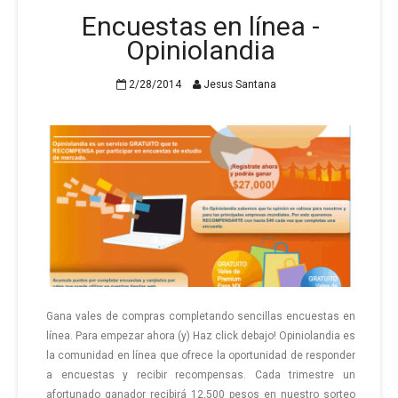
Encuestas en línea -
Opiniolandia
2/28/2014
Jesus Santana
Gana vales de compras completando sencillas encuestas en
línea. Para empezar ahora (y) Haz click debajo! Opiniolandia es
la comunidad en línea que ofrece la oportunidad de responder
a encuestas y recibir recompensas. Cada trimestre un
afortunado ganador recibirá 12,500 pesos en nuestro sorteo