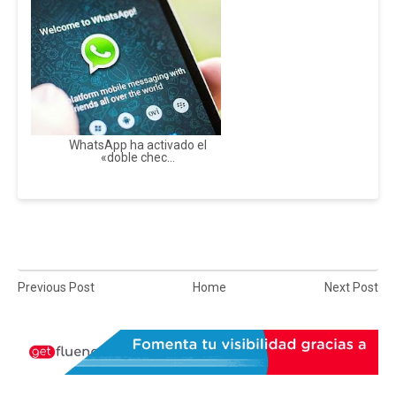
WhatsApp ha activado el
«doble chec...
Previous Post
Home
Next Post