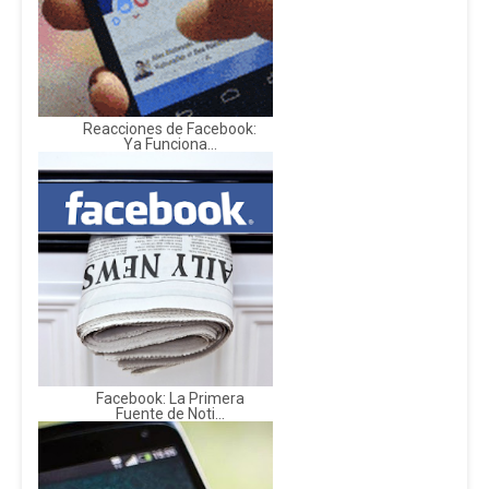
Reacciones de Facebook:
Ya Funciona...
Facebook: La Primera
Fuente de Noti...