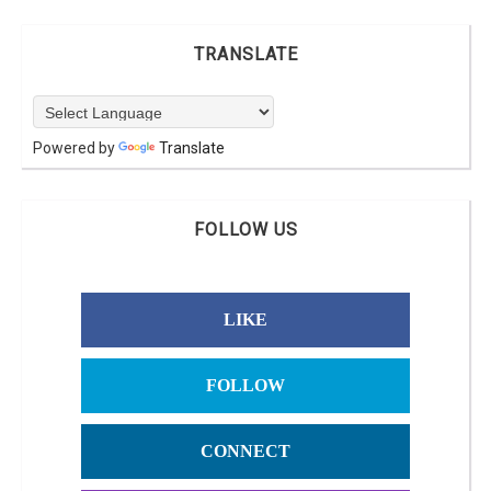
TRANSLATE
Powered by
Translate
FOLLOW US
LIKE
FOLLOW
CONNECT