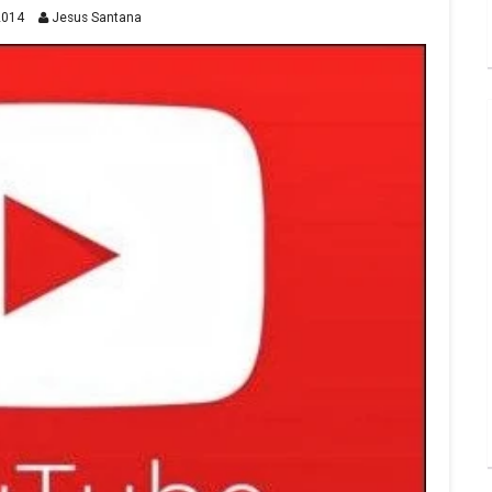
2014
Jesus Santana