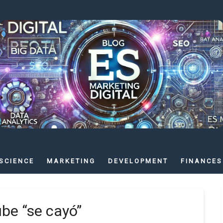
SCIENCE
MARKETING
DEVELOPMENT
FINANCES
be “se cayó”