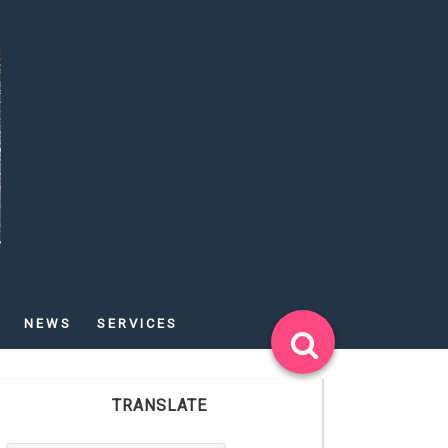
NEWS
SERVICES
TRANSLATE