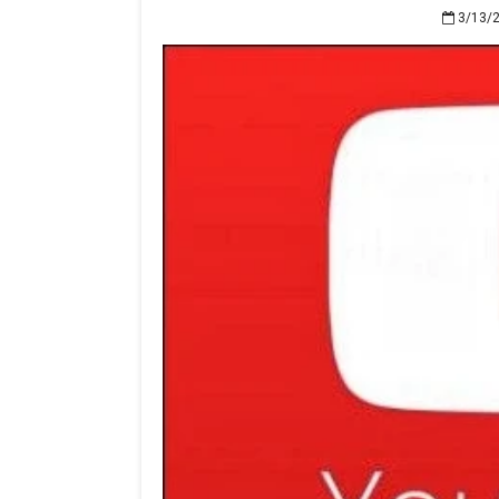
3/13/