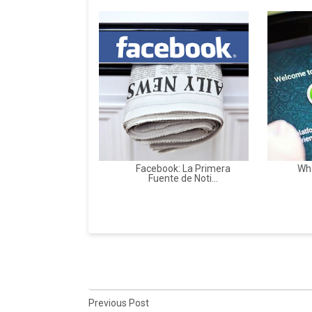
Facebook: La Primera
Wha
Fuente de Noti...
Previous Post