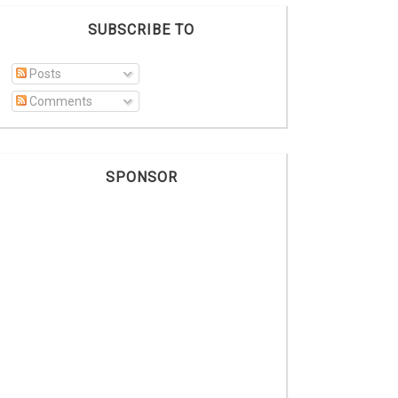
SUBSCRIBE TO
Posts
Comments
SPONSOR