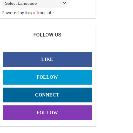
Powered by
Translate
FOLLOW US
LIKE
FOLLOW
CONNECT
FOLLOW