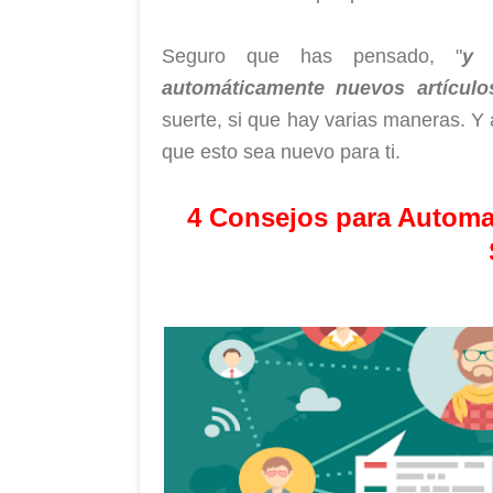
Seguro que has pensado, "
y 
automáticamente nuevos artículo
suerte, si que hay varias maneras. Y
que esto sea nuevo para ti.
4 Consejos para Automat