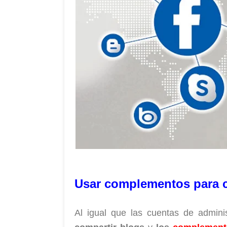
Usar complementos para c
Al igual que las cuentas de admini