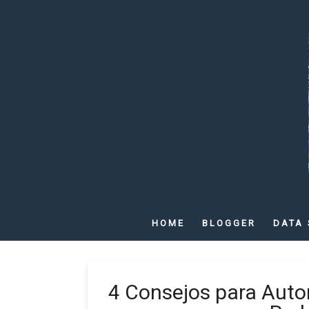
HOME
BLOGGER
DATA 
4 Consejos para Auto