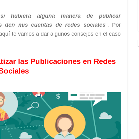
si hubiera alguna manera de publicar
s den mis cuentas de redes sociales
". Por
 aquí te vamos a dar algunos consejos en el caso
izar las Publicaciones en Redes
Sociales