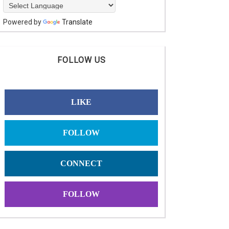
Powered by
Translate
FOLLOW US
LIKE
FOLLOW
CONNECT
FOLLOW