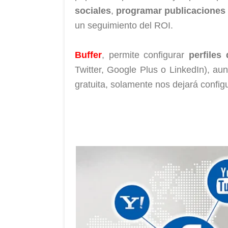
sociales
,
programar publicaciones 
un seguimiento del ROI.
Buffer
, permite configurar
perfiles
Twitter, Google Plus o LinkedIn), a
gratuita, solamente nos dejará configu