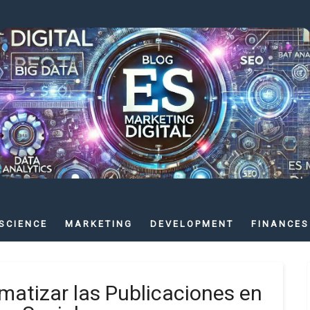
SCIENCE
MARKETING
DEVELOPMENT
FINANCES
matizar las Publicaciones en