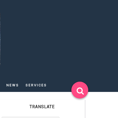
NEWS
SERVICES
TRANSLATE