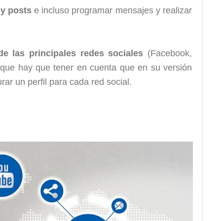
y posts
e incluso programar mensajes y realizar
 de las principales redes sociales
(Facebook,
unque hay que tener en cuenta que en su versión
rar un perfil para cada red social.