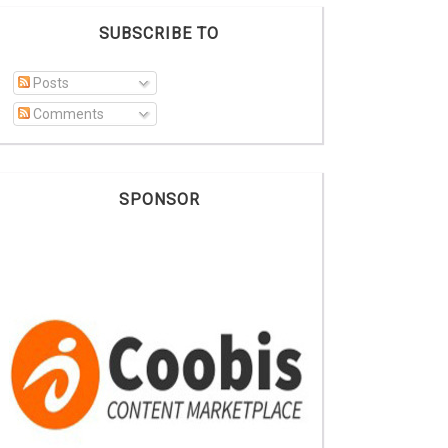
SUBSCRIBE TO
Posts
Comments
SPONSOR