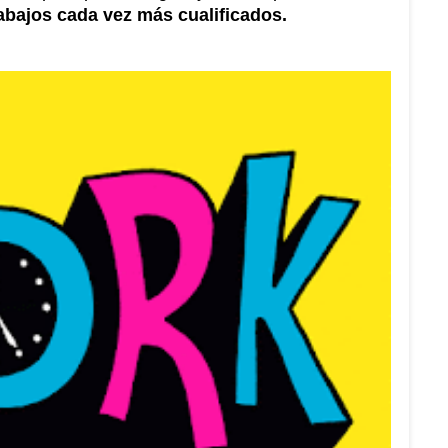
abajos cada vez más cualificados. 