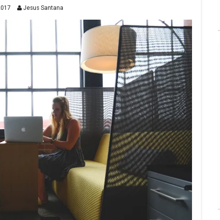
2017
Jesus Santana