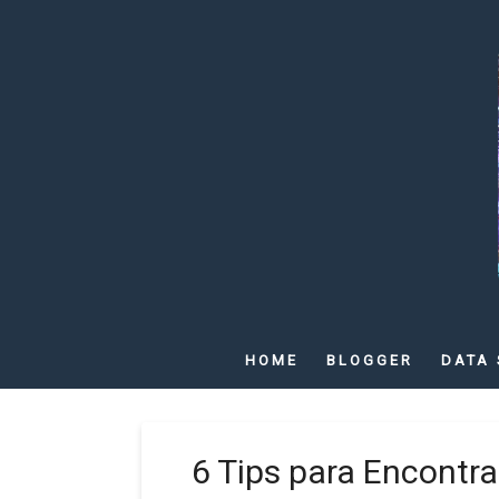
HOME
BLOGGER
DATA 
6 Tips para Encontra