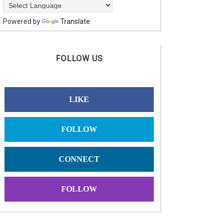
Powered by
Translate
FOLLOW US
LIKE
FOLLOW
CONNECT
FOLLOW