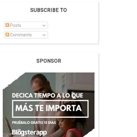
SUBSCRIBE TO
Posts
Comments
SPONSOR