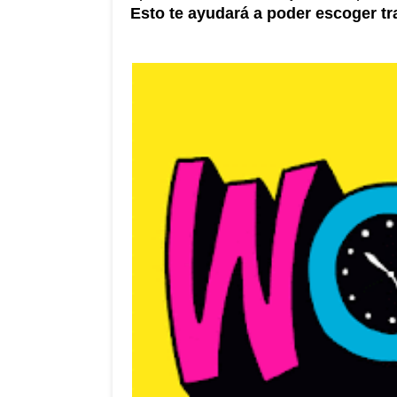
Esto te ayudará a poder escoger tr