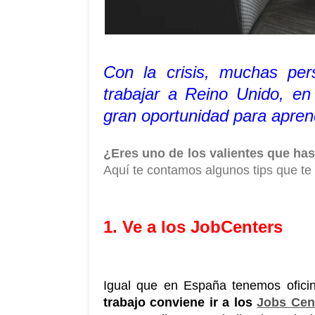
Con la crisis, muchas per
trabajar a Reino Unido, en
gran oportunidad para aprend
Aquí te contamos algunos tips que te
1. Ve a los JobCenters
trabajo conviene ir a los 
Jobs Cen