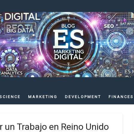
SCIENCE
MARKETING
DEVELOPMENT
FINANCES
r un Trabajo en Reino Unido