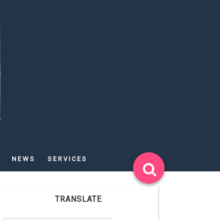
NEWS
SERVICES
TRANSLATE