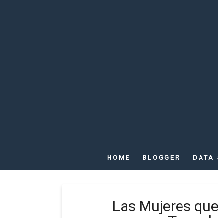
HOME
BLOGGER
DATA 
Las Mujeres que