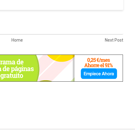
Home
Next Post