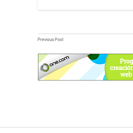
Previous Post