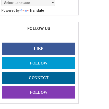
Powered by
Translate
FOLLOW US
LIKE
FOLLOW
CONNECT
FOLLOW