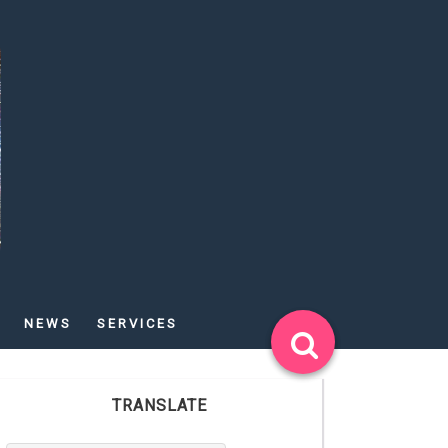
NEWS
SERVICES
TRANSLATE