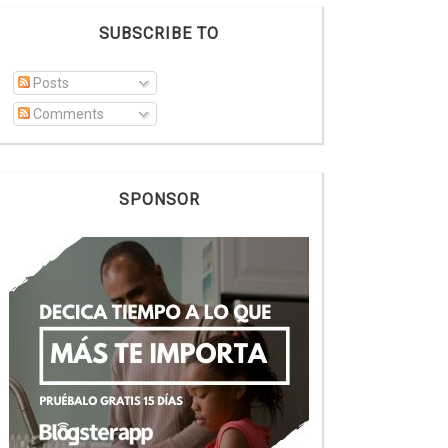
SUBSCRIBE TO
Posts
Comments
SPONSOR