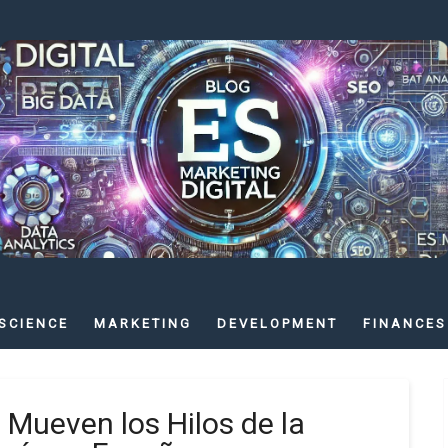
SCIENCE
MARKETING
DEVELOPMENT
FINANCES
 Mueven los Hilos de la