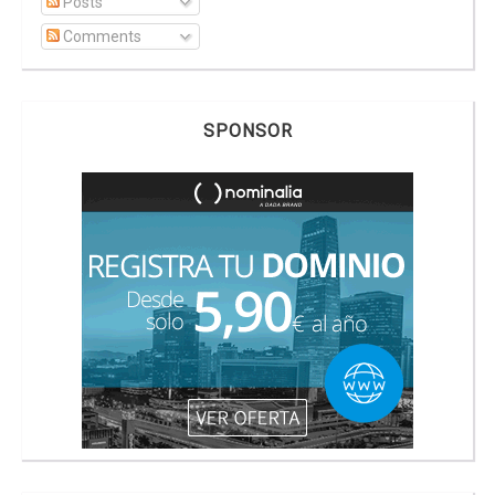
Posts
Comments
SPONSOR