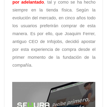
por adelantado
, tal y como se ha hecho
siempre en la tienda física. Según la
evolución del mercado, en cinco años todo
los usuarios preferirán comprar de esta
manera. Es por ello, que Joaquim Ferrer,
antiguo CEO de Infojobs, decidió apostar
por esta experiencia de compra desde el
primer momento de la fundación de la
compañía.