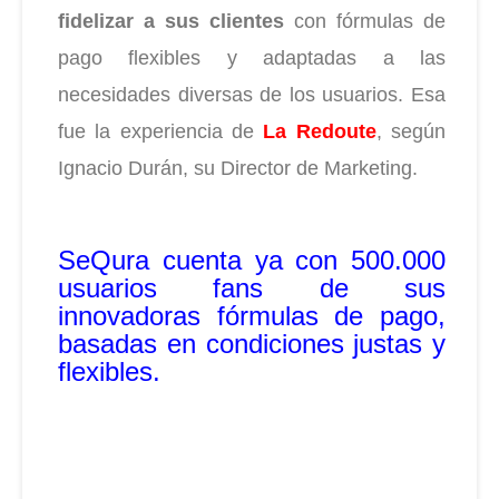
fidelizar a sus clientes
con fórmulas de
pago flexibles y adaptadas a las
necesidades diversas de los usuarios. Esa
fue la experiencia de
La Redoute
, según
Ignacio Durán, su Director de Marketing.
SeQura cuenta ya con 500.000
usuarios fans de sus
innovadoras fórmulas de pago,
basadas en condiciones justas y
flexibles.