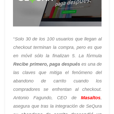
“
Solo 30 de los 100 usuarios que llegan al
checkout terminan la compra, pero es que
en móvil sólo la finalizan 5. La fórmula
Recibe primero, paga después
es una de
las claves que mitiga el fenómeno del
abandono de carrito cuando los
compradores se enfrentan al checkout.
Antonio Fagundo, CEO de
Masaltos
,
asegura que tras la integración de SeQura