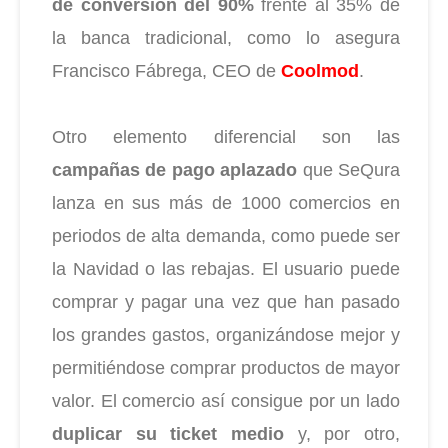
de conversión del 90%
frente al 35% de
la banca tradicional, como lo asegura
Francisco Fábrega, CEO de
Coolmod
.
Otro elemento diferencial son las
campañas de pago aplazado
que SeQura
lanza en sus más de 1000 comercios en
periodos de alta demanda, como puede ser
la Navidad o las rebajas. El usuario puede
comprar y pagar una vez que han pasado
los grandes gastos, organizándose mejor y
permitiéndose comprar productos de mayor
valor. El comercio así consigue por un lado
duplicar su ticket medio
y, por otro,