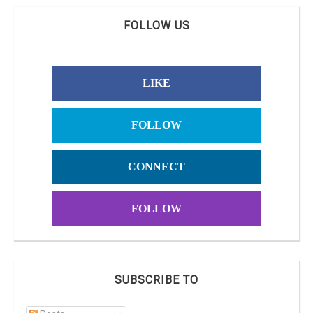
FOLLOW US
LIKE
FOLLOW
CONNECT
FOLLOW
SUBSCRIBE TO