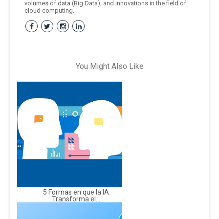
volumes of data (Big Data), and innovations in the field of
cloud computing.
You Might Also Like
5 Formas en que la IA
Transforma el...