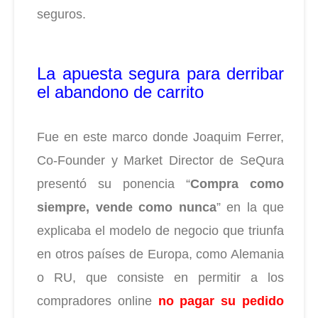
seguros.
La apuesta segura para derribar
el abandono de carrito
Fue en este marco donde Joaquim Ferrer,
Co-Founder y Market Director de SeQura
presentó su ponencia “
Compra como
siempre, vende como nunca
” en la que
explicaba el modelo de negocio que triunfa
en otros países de Europa, como Alemania
o RU, que consiste en permitir a los
compradores online
no pagar su pedido