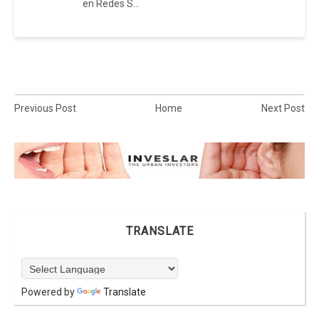
en Redes S...
Previous Post
Home
Next Post
TRANSLATE
Powered by
Translate