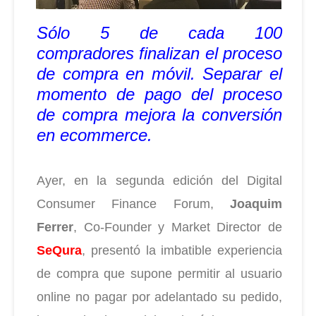
Sólo 5 de cada 100
compradores finalizan el proceso
de compra en móvil. Separar el
momento de pago del proceso
de compra mejora la conversión
en ecommerce.
Ayer, en la segunda edición del Digital
Consumer Finance Forum,
Joaquim
Ferrer
, Co-Founder y Market Director de
SeQura
, presentó la imbatible experiencia
de compra que supone permitir al usuario
online no pagar por adelantado su pedido,