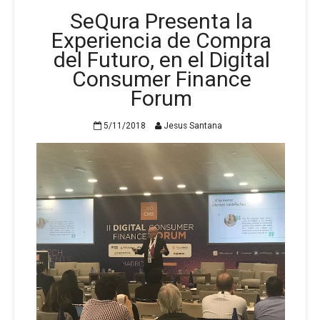
SeQura Presenta la
Experiencia de Compra
del Futuro, en el Digital
Consumer Finance
Forum
5/11/2018
Jesus Santana