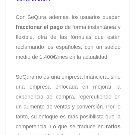
Con SeQura, además, los usuarios pueden
fraccionar el pago
de forma instantánea y
flexible, otra de las fórmulas que están
reclamando los españoles, con un sueldo
medio de 1.400€/mes en la actualidad.
SeQura no es una empresa financiera, sino
una empresa enfocada en mejorar la
experiencia de compra, repercutiendo en
un aumento de ventas y conversión. Por lo
tanto, su enfoque es más posibilista que la
competencia. Lo que se traduce en
ratios