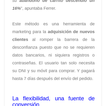
su
abandono de carrito descendió un
16%
”, apuntaba Ferrer.
Este método es una herramienta de
marketing para la
adquisición de nuevos
clientes
al romper la barrera de la
desconfianza puesto que no se requieren
datos bancarios, ni siquiera registros o
contraseñas. El usuario tan solo necesita
su DNI y su móvil para comprar. Y pagará
hasta 7 días después del envío del pedido.
La flexibilidad, una fuente de
conversión