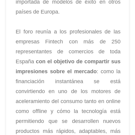
importada de modelos de éxito en otros
países de Europa.
El foro reunía a los profesionales de las
empresas Fintech con más de 250
representantes de comercios de toda
España
con el objetivo de compartir sus
impresiones sobre el mercado
: como la
financiación instantánea se está
convirtiendo en uno de los motores de
aceleramiento del consumo tanto en online
como offline y cómo la tecnología está
permitiendo que se desarrollen nuevos
productos más rápidos, adaptables, más