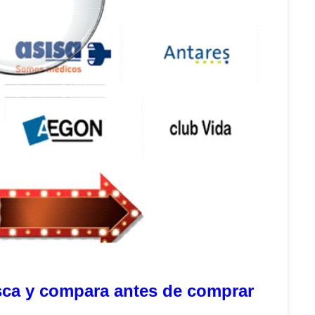
sca y compara antes de comprar