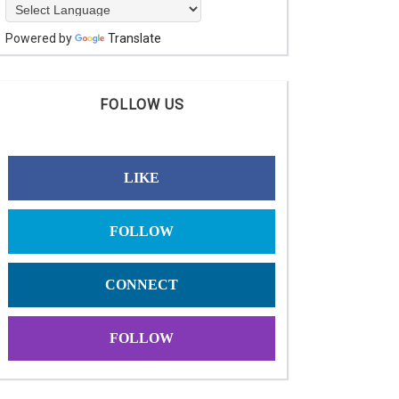
Powered by
Translate
FOLLOW US
LIKE
FOLLOW
CONNECT
FOLLOW