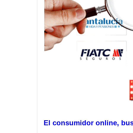
El consumidor online, bu