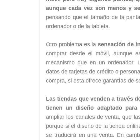
aunque cada vez son menos y se 
pensando que el tamaño de la panta
ordenador o de la tableta.
Otro problema es la
sensación de i
comprar desde el móvil, aunque e
mecanismo que en un ordenador. La
datos de tarjetas de crédito o person
compra, si esta ofrece garantías de se
Las tiendas que venden a través de
tienen un diseño adaptado para
ampliar los canales de venta, que las
porque si el diseño de la tienda onlin
se traducirá en una venta. En cambi