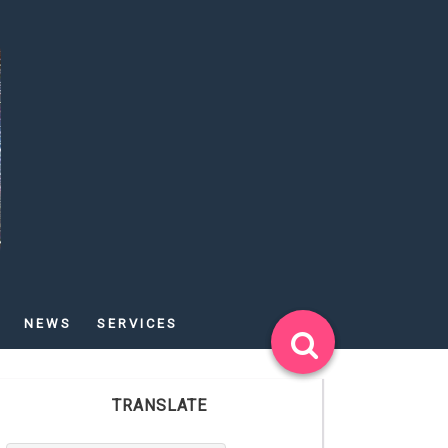
NEWS
SERVICES
TRANSLATE