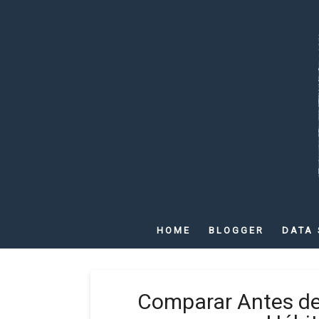
HOME
BLOGGER
DATA 
Comparar Antes de