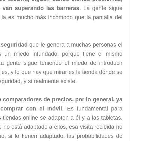
van superando las barreras
. La gente sigue
lla es mucho más incómodo que la pantalla del
nseguridad
que le genera a muchas personas el
s un miedo infundado, porque tiene el mismo
 gente sigue teniendo el miedo de introducir
ales, y lo que hay que mirar es la tienda dónde se
guridad, y si realmente existe.
 comparadores de precios, por lo general, ya
 comprar con el móvil
. Es fundamental para
 tiendas online se adapten a él y a las tabletas,
e no está adaptado a ellos, esa visita recibida no
o, si lo tienen adaptado, las probabilidades de