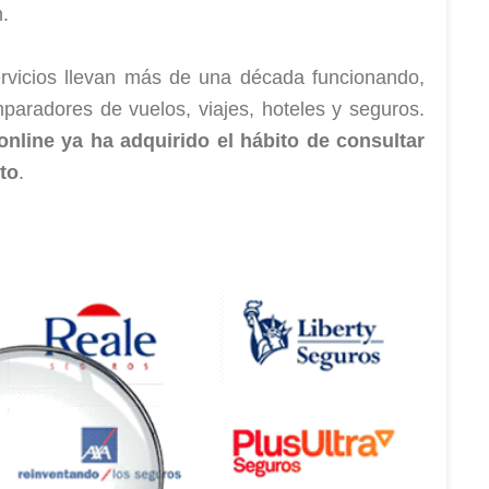
.
vicios llevan más de una década funcionando,
aradores de vuelos, viajes, hoteles y seguros.
nline ya ha adquirido el hábito de consultar
to
.