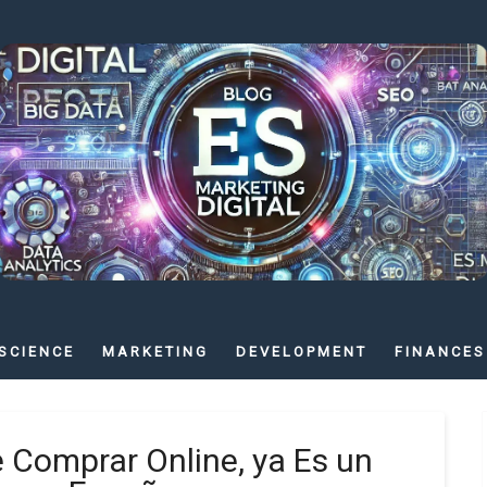
SCIENCE
MARKETING
DEVELOPMENT
FINANCES
 Comprar Online, ya Es un