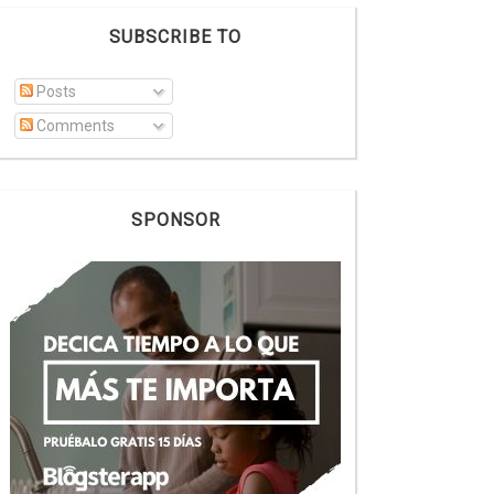
SUBSCRIBE TO
Posts
Comments
SPONSOR