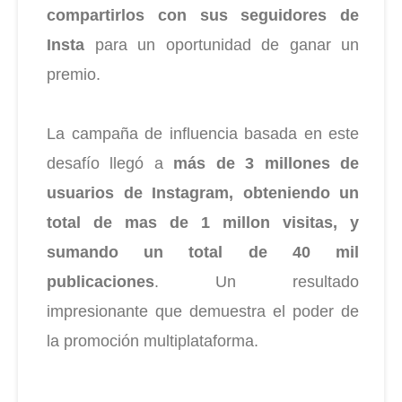
compartirlos con sus seguidores de
Insta
para un oportunidad de ganar un
premio.
La campaña de influencia basada en este
desafío llegó a
más de 3 millones de
usuarios de Instagram, obteniendo un
total de mas de 1 millon visitas, y
sumando un total de 40 mil
publicaciones
. Un resultado
impresionante que demuestra el poder de
la promoción multiplataforma.