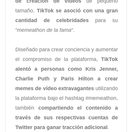
de creación de vídeos
de pequeño
tamaño,
TikTok se asoció con una gran
cantidad de celebridades
para su
"
memeathon de la fama
".
Diseñado para crear conciencia y aumentar
el compromiso de la plataforma,
TikTok
alentó a personas como Kris Jenner,
Charlie Puth y Paris Hilton a crear
memes de vídeo extravagantes
utilizando
la plataforma bajo el hashtag #memeathon,
también
compartiendo el contenido a
través de sus respectivas cuentas de
Twitter para ganar tracción adicional
.