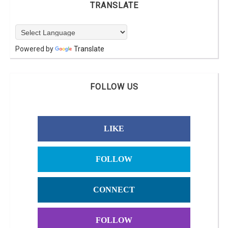
TRANSLATE
Powered by
Translate
FOLLOW US
LIKE
FOLLOW
CONNECT
FOLLOW