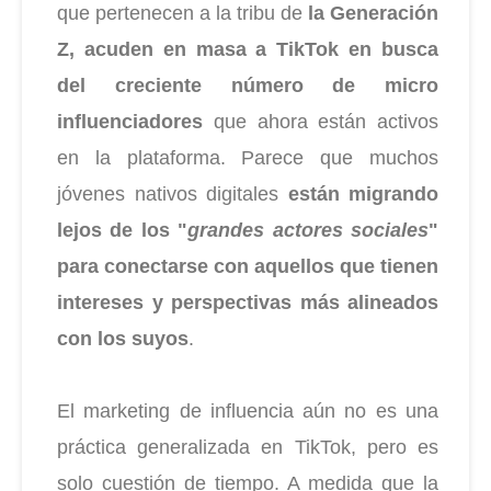
que pertenecen a la tribu de
la Generación
Z, acuden en masa a TikTok en busca
del creciente número de micro
influenciadores
que ahora están activos
en la plataforma. Parece que muchos
jóvenes nativos digitales
están migrando
lejos de los "
grandes actores sociales
"
para conectarse con aquellos que tienen
intereses y perspectivas más alineados
con los suyos
.
El marketing de influencia aún no es una
práctica generalizada en TikTok, pero es
solo cuestión de tiempo. A medida que la