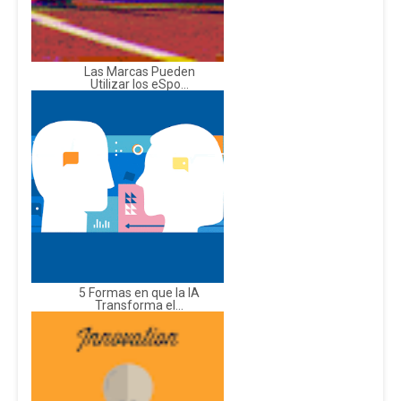
Las Marcas Pueden
Utilizar los eSpo...
5 Formas en que la IA
Transforma el...