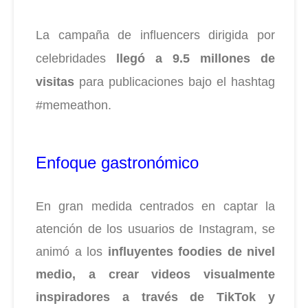
La campaña de influencers dirigida por
celebridades
llegó a 9.5 millones de
visitas
para publicaciones bajo el hashtag
#memeathon.
Enfoque gastronómico
En gran medida centrados en captar la
atención de los usuarios de Instagram, se
animó a los
influyentes foodies de nivel
medio, a crear videos visualmente
inspiradores a través de TikTok y