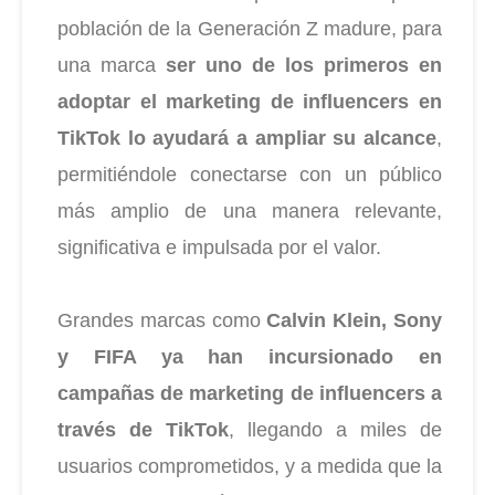
población de la Generación Z madure, para
una marca
ser uno de los primeros en
adoptar el marketing de influencers en
TikTok lo ayudará a ampliar su alcance
,
permitiéndole conectarse con un público
más amplio de una manera relevante,
significativa e impulsada por el valor.
Grandes marcas como
Calvin Klein, Sony
y FIFA ya han incursionado en
campañas de marketing de influencers a
través de TikTok
, llegando a miles de
usuarios comprometidos, y a medida que la