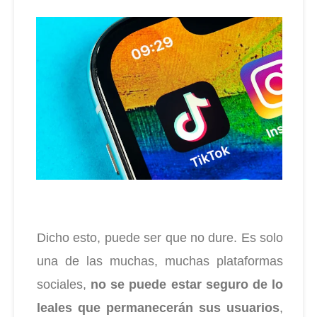
Dicho esto, puede ser que no dure. Es solo
una de las muchas, muchas plataformas
sociales,
no se puede estar seguro de lo
leales que permanecerán sus usuarios
,