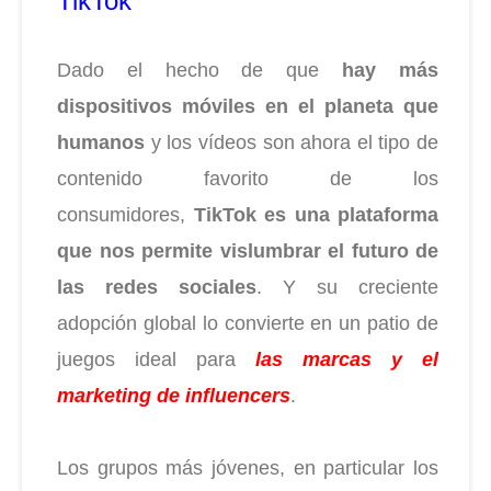
TikTok
Dado el hecho de que
hay más
dispositivos móviles en el planeta que
humanos
y los vídeos son ahora el tipo de
contenido favorito de los
consumidores,
TikTok es una plataforma
que nos permite vislumbrar el futuro de
las redes sociales
. Y su creciente
adopción global lo convierte en un patio de
juegos ideal para
las marcas y el
marketing de influencers
.
Los grupos más jóvenes, en particular los