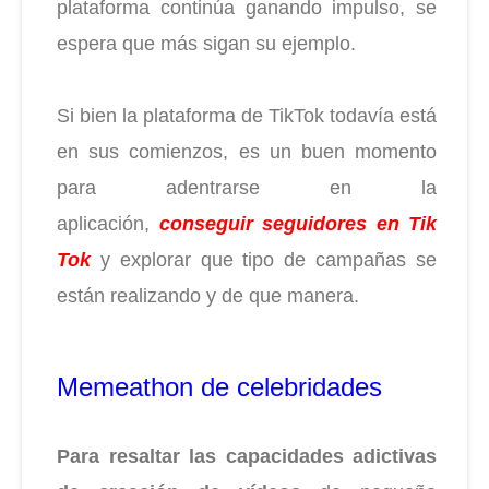
plataforma continúa ganando impulso, se
espera que más sigan su ejemplo.
Si bien la plataforma de TikTok todavía está
en sus comienzos, es un buen momento
para adentrarse en la
aplicación,
conseguir seguidores en Tik
Tok
y explorar que tipo de campañas se
están realizando y de que manera.
Memeathon de celebridades
Para resaltar las capacidades adictivas