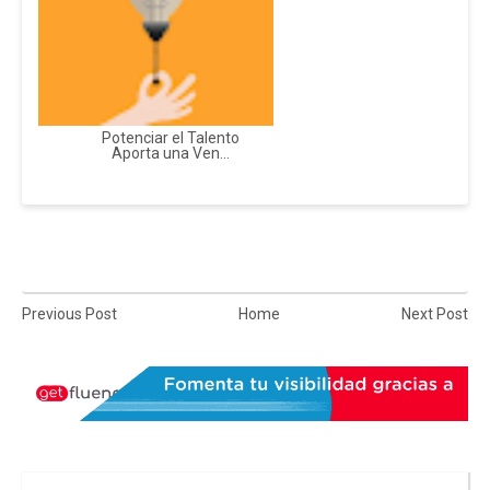
Potenciar el Talento
Aporta una Ven...
Previous Post
Home
Next Post