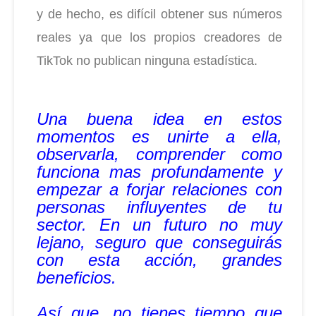
y de hecho, es difícil obtener sus números
reales ya que los propios creadores de
TikTok no publican ninguna estadística.
Una buena idea en estos
momentos es unirte a ella,
observarla, comprender como
funciona mas profundamente y
empezar a forjar relaciones con
personas influyentes de tu
sector. En un futuro no muy
lejano, seguro que conseguirás
con esta acción, grandes
beneficios.
Así que, no tienes tiempo que