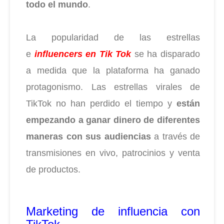
todo el mundo
.
La popularidad de las estrellas
e
influencers en Tik Tok
se ha disparado
a medida que la plataforma ha ganado
protagonismo. Las estrellas virales de
TikTok no han perdido el tiempo y
están
empezando a ganar dinero de diferentes
maneras con sus audiencias
a través de
transmisiones en vivo, patrocinios y venta
de productos.
Marketing de influencia con