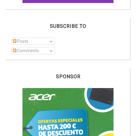
SUBSCRIBE TO
Posts
Comments
SPONSOR