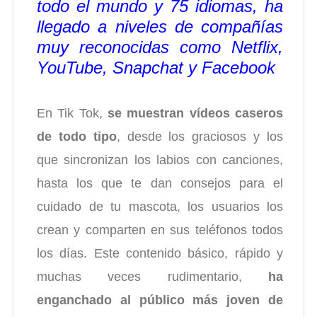
todo el mundo y 75 idiomas, ha
llegado a niveles de compañías
muy reconocidas como Netflix,
YouTube, Snapchat y Facebook
En Tik Tok,
se muestran vídeos caseros
de todo tipo
, desde los graciosos y los
que sincronizan los labios con canciones,
hasta los que te dan consejos para el
cuidado de tu mascota, los usuarios los
crean y comparten en sus teléfonos todos
los días. Este contenido básico, rápido y
muchas veces rudimentario,
ha
enganchado al público más joven de