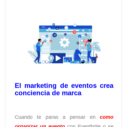
El marketing de eventos crea
conciencia de marca
Cuando te paras a pensar en
como
organizar un evento
con Eventbrite o se