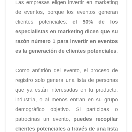
Las empresas eligen invertir en marketing
de eventos, porque los eventos generan
clientes potenciales:
el 50% de los
especialistas en marketing dicen que su
razón número 1 para invertir en eventos
es la generación de clientes potenciales
.
Como anfitrión del evento, el proceso de
registro solo genera una lista de personas
que ya están interesadas en tu producto,
industria, o al menos entran en su grupo
demográfico objetivo. Si participas o
patrocinas un evento,
puedes recopilar
clientes potenciales a través de una lista