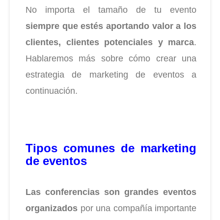
No importa el tamaño de tu evento
siempre que estés aportando valor a los
clientes, clientes potenciales y marca
.
Hablaremos más sobre cómo crear una
estrategia de marketing de eventos a
continuación.
Tipos comunes de marketing
de evento
s
Las conferencias son grandes eventos
organizados
por una compañía importante