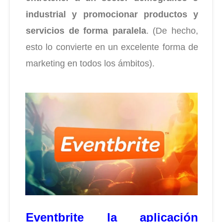
industrial y promocionar productos y
servicios de forma paralela
. (De hecho,
esto lo convierte en un excelente forma de
marketing en todos los ámbitos).
Eventbrite la aplicación