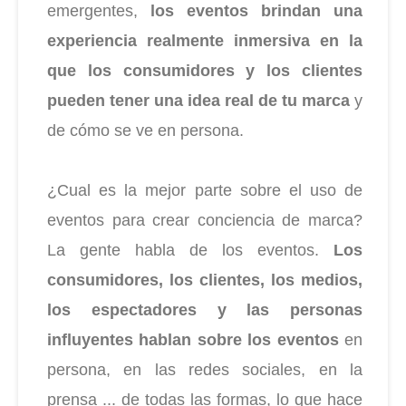
emergentes,
los eventos brindan una
experiencia realmente inmersiva en la
que los consumidores y los clientes
pueden tener una idea real de tu marca
y
de cómo se ve en persona.
¿Cual es la mejor parte sobre el uso de
eventos para crear conciencia de marca?
La gente habla de los eventos.
Los
consumidores, los clientes, los medios,
los espectadores y las personas
influyentes hablan sobre los eventos
en
persona, en las redes sociales, en la
prensa ... de todas las formas, lo que hace