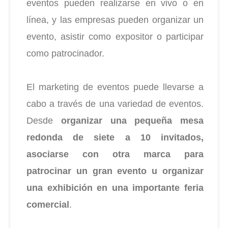
eventos pueden realizarse en vivo o en
línea, y las empresas pueden organizar un
evento, asistir como expositor o participar
como patrocinador.
El marketing de eventos puede llevarse a
cabo a través de una variedad de eventos.
Desde
organizar una pequeña mesa
redonda de siete a 10 invitados,
asociarse con otra marca para
patrocinar un gran evento u organizar
una exhibición en una importante feria
comercial
.