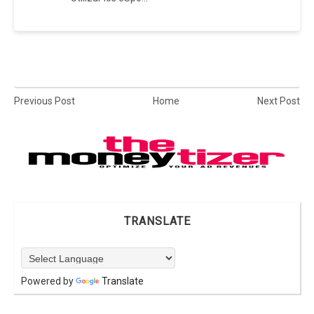
Previous Post
Home
Next Post
TRANSLATE
Powered by
Translate