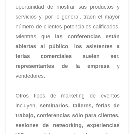
oportunidad de mostrar sus productos y
servicios y, por lo general, traen el mayor
número de clientes potenciales calificados.
Mientras que
las conferencias están
abiertas al público
,
los asistentes a
ferias comerciales suelen ser,
representantes de la empresa
y
vendedores.
Otros tipos de marketing de eventos
incluyen,
seminarios, talleres, ferias de
trabajo, conferencias sólo para clientes,
sesiones de networking, experiencias