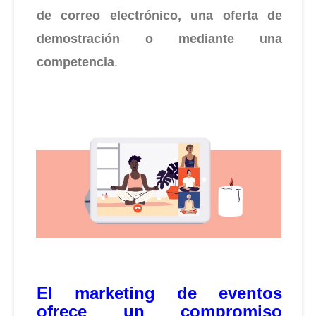
de correo electrónico, una oferta de
demostración o mediante una
competencia
.
El marketing de eventos
ofrece un compromiso