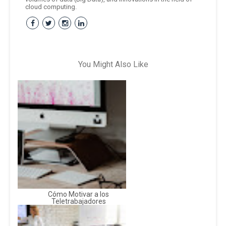
cloud computing.
You Might Also Like
Cómo Motivar a los
Teletrabajadores