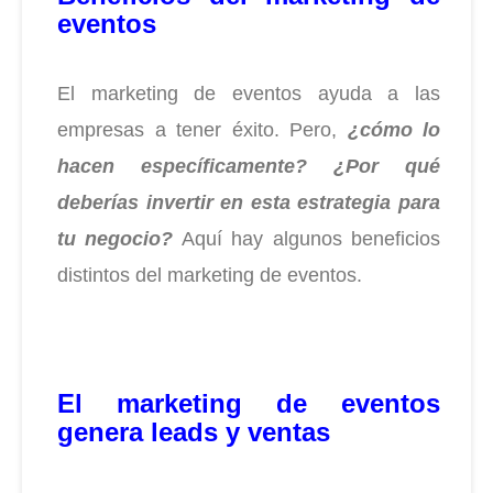
eventos
El marketing de eventos ayuda a las
empresas a tener éxito.
Pero,
¿cómo lo
hacen específicamente? ¿Por qué
deberías invertir en esta estrategia para
tu negocio?
Aquí hay algunos beneficios
distintos del marketing de eventos.
El marketing de eventos
genera leads y ventas