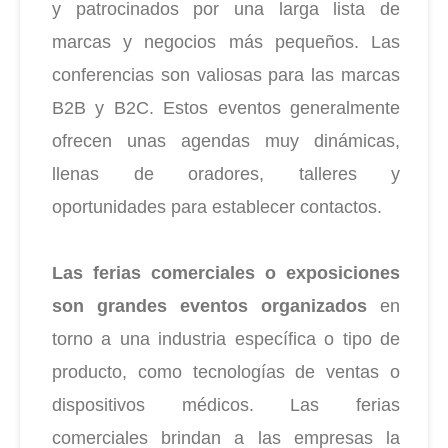
y patrocinados por una larga lista de
marcas y negocios más pequeños. Las
conferencias son valiosas para las marcas
B2B y B2C. Estos eventos generalmente
ofrecen unas agendas muy dinámicas,
llenas de oradores, talleres y
oportunidades para establecer contactos.
Las ferias comerciales o exposiciones
son grandes eventos organizados
en
torno a una industria específica o tipo de
producto, como tecnologías de ventas o
dispositivos médicos. Las ferias
comerciales brindan a las empresas la