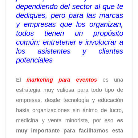
dependiendo del sector al que te
dediques, pero para las marcas
y empresas que los organizan,
todos tienen un propósito
común: entretener e involucrar a
los asistentes y clientes
potenciales
El
marketing para eventos
es una
estrategia muy valiosa para todo tipo de
empresas, desde tecnología y educación
hasta organizaciones sin ánimo de lucro,
medicina y venta minorista, por eso
es
muy importante para facilitarnos esta