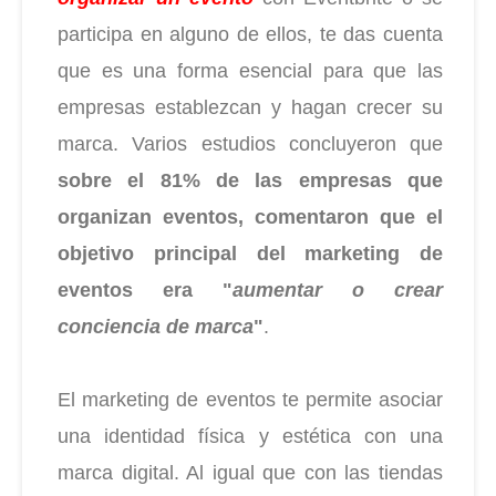
participa en alguno de ellos, te das cuenta
que es una forma esencial para que las
empresas establezcan y hagan crecer su
marca. Varios estudios concluyeron que
sobre el 81% de las empresas que
organizan eventos, comentaron que el
objetivo principal del marketing de
eventos era "
aumentar o crear
conciencia de marca
"
.
El marketing de eventos te permite asociar
una identidad física y estética con una
marca digital. Al igual que con las tiendas