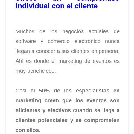
individual con el cliente
Muchos de los negocios actuales de
software y comercio electrónico nunca
llegan a conocer a sus clientes en persona.
Ahí es donde el marketing de eventos es
muy beneficioso.
Casi
el 50% de los especialistas en
marketing creen que los eventos son
eficientes y efectivos cuando se llega a
clientes potenciales y se comprometen
con ellos
.