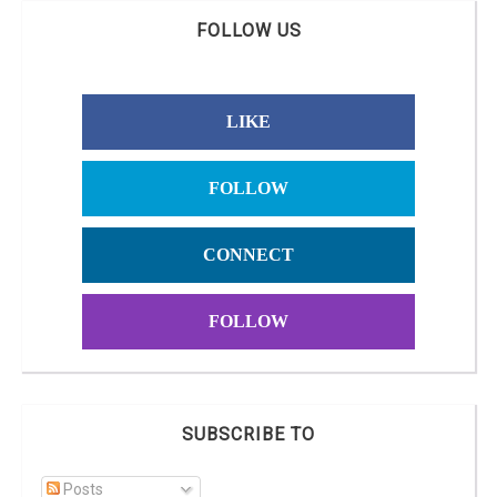
FOLLOW US
LIKE
FOLLOW
CONNECT
FOLLOW
SUBSCRIBE TO
Posts