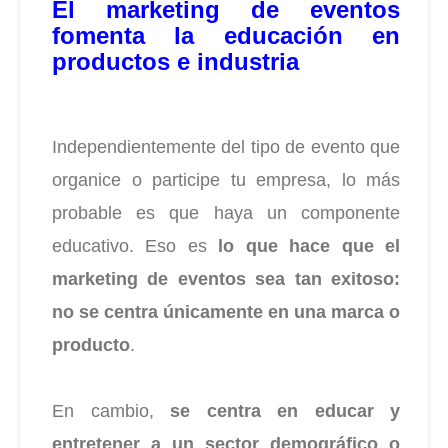
El marketing de eventos
fomenta la educación en
productos e industria
Independientemente del tipo de evento que
organice o participe tu empresa, lo más
probable es que haya un componente
educativo. Eso es
lo que hace que el
marketing de eventos sea tan exitoso:
no se centra únicamente en una marca o
producto
.
En cambio,
se centra en educar y
entretener a un sector demográfico o