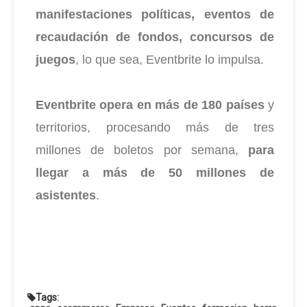
manifestaciones políticas, eventos de
recaudación de fondos, concursos de
juegos
, lo que sea, Eventbrite lo impulsa.
Eventbrite opera en más de 180 países
y
territorios, procesando más de tres
millones de boletos por semana,
para
llegar a más de 50 millones de
asistentes
.
Tags: