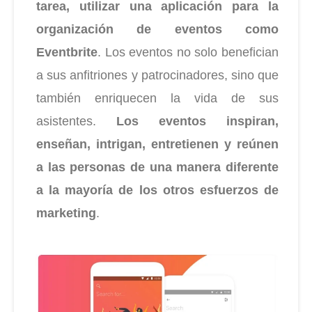
tarea, utilizar una aplicación para la
organización de eventos como
Eventbrite
. Los eventos no solo benefician
a sus anfitriones y patrocinadores, sino que
también enriquecen la vida de sus
asistentes.
Los eventos inspiran,
enseñan, intrigan, entretienen y reúnen
a las personas de una manera diferente
a la mayoría de los otros esfuerzos de
marketing
.