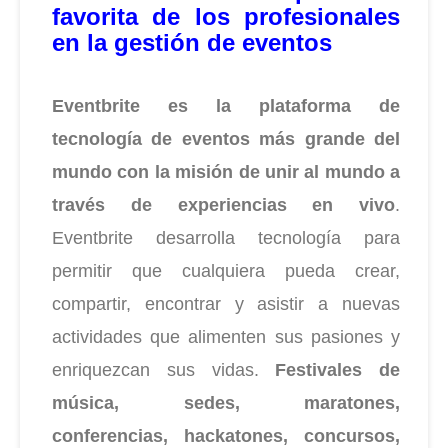
favorita de los profesionales
en la gestión de eventos
Eventbrite es la plataforma de
tecnología de eventos más grande del
mundo con la misión de unir al mundo a
través de experiencias en vivo
.
Eventbrite desarrolla tecnología para
permitir que cualquiera pueda crear,
compartir, encontrar y asistir a nuevas
actividades que alimenten sus pasiones y
enriquezcan sus vidas.
Festivales de
música, sedes, maratones,
conferencias, hackatones, concursos,