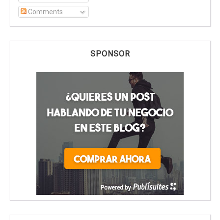
Comments
SPONSOR