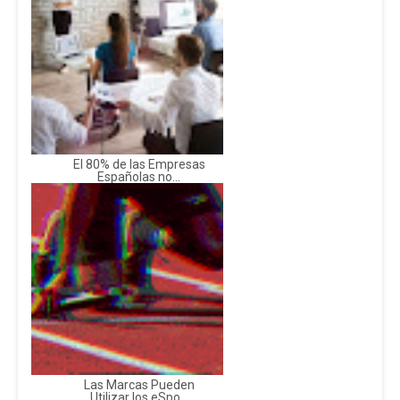
El 80% de las Empresas
Españolas no...
Las Marcas Pueden
Utilizar los eSpo...