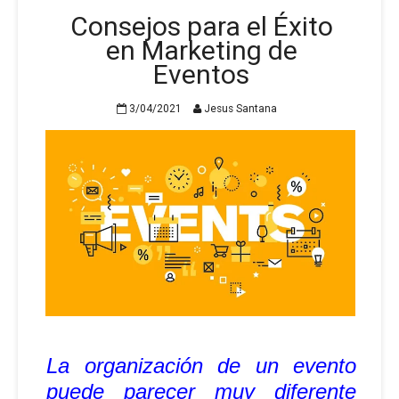
Consejos para el Éxito
en Marketing de
Eventos
3/04/2021
Jesus Santana
La organización de un evento
puede parecer muy diferente