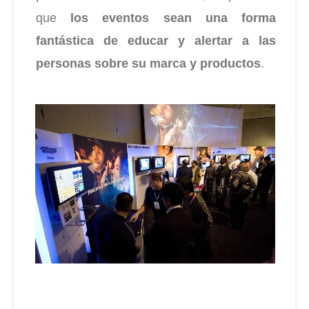
que
los eventos sean una forma
fantástica de educar y alertar a las
personas sobre su marca y productos
.