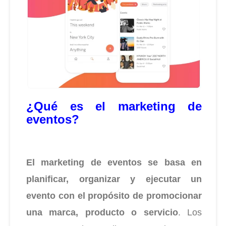
¿Qué es el marketing de
eventos?
El marketing de eventos se basa en
planificar, organizar y ejecutar un
evento con el propósito de promocionar
una marca, producto o servicio
. Los