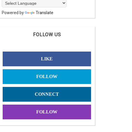
Powered by
Translate
FOLLOW US
LIKE
FOLLOW
CONNECT
FOLLOW