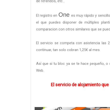
de referidos, etc...
One
El registro en
es muy rápido y sencillo
el que puedes disponer de múltiples plant
comparacion con otros similares que se puede
El servicio se competa con asistencia las 2
continuar, tan solo cobran 1,25€ al mes.
Así que si tu bloc ya se te hace pequeño, o 
Web.
El servicio de alojamiento que