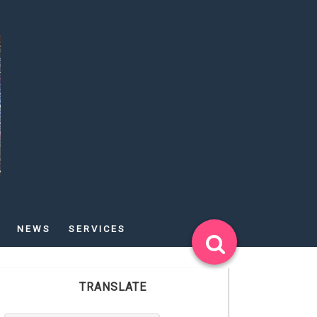
NEWS
SERVICES
TRANSLATE