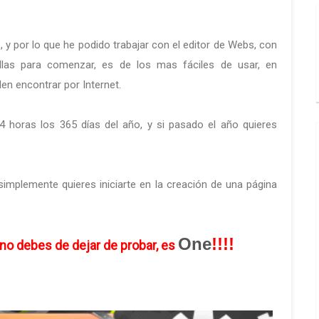
, y por lo que he podido trabajar con el editor de Webs, con
illas para comenzar, es de los mas fáciles de usar, en
n encontrar por Internet.
4 horas los 365 días del año, y si pasado el año quieres
simplemente quieres iniciarte en la creación de una página
One
!!!!
 no debes de dejar de probar, es