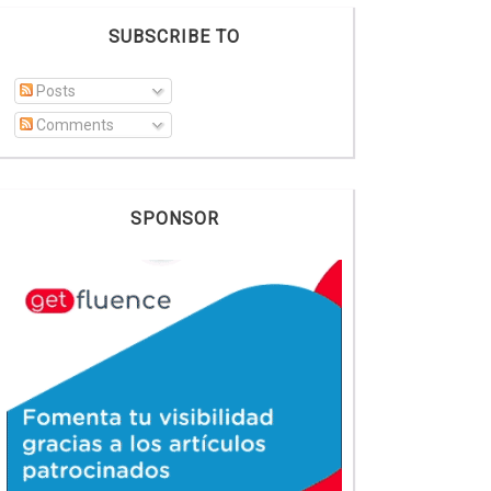
SUBSCRIBE TO
Posts
Comments
SPONSOR