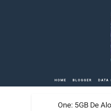
HOME
BLOGGER
DATA 
One: 5GB De Al