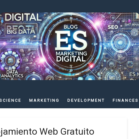
SCIENCE
MARKETING
DEVELOPMENT
FINANCES
ojamiento Web Gratuito