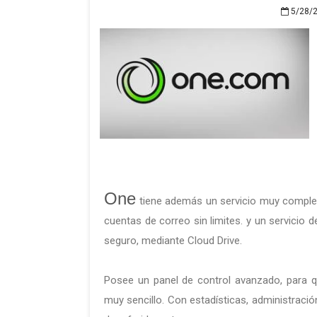
5/28/
One
tiene además un servicio muy complet
cuentas de correo sin limites. y un servicio 
seguro, mediante Cloud Drive.
Posee un panel de control avanzado, para 
muy sencillo. Con estadísticas, administraci