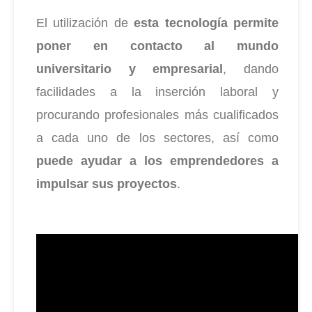
El utilización de
esta tecnología permite
poner en contacto al mundo
universitario y empresarial
, dando
facilidades a la
inserción laboral y
procurando profesionales más cualificados
a cada uno de los sectores, así como
puede ayudar a
los emprendedores a
impulsar sus proyectos
.