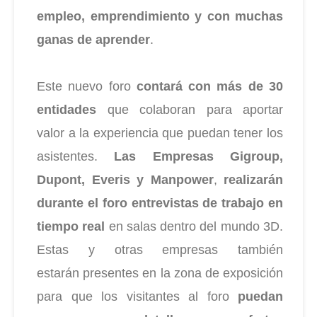
empleo,
emprendimiento y con muchas
ganas de aprender
.
Este nuevo foro
contará con más de 30
entidades
que colaboran para aportar
valor a la experiencia que puedan tener los
asistentes.
Las Empresas Gigroup,
Dupont,
Everis y
Manpower
,
realizarán
durante el foro entrevistas de trabajo en
tiempo real
en salas dentro del mundo 3D.
Estas y otras empresas también
estarán
presentes en la zona de exposición
para que los visitantes al foro
puedan