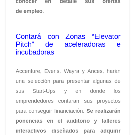
conocer en detalle sus ofertas
de
empleo
.
Contará con Zonas “Elevator
Pitch” de aceleradoras e
incubadoras
Accenture,
Everis,
Wayra y Ances, harán
una selección para presentar algunas de
sus Start-Ups y en donde los
emprendedores contaran
sus proyectos
para conseguir financiación.
Se realizarán
ponencias en el auditorio y talleres
interactivos diseñados para
adquirir