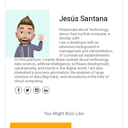
Jesús Santana
Passionate about Technology,
since I had my first computer, a
Sinclair zx81.
I am a developer with an
extensive background in
management and administration
of commercial establishments.
On this platform, I mainly share content about technology,
data science, artificial intelligence, software development,
cybersecurity, and trends in the digital world. I am also
interested in process automation, the analysis of large
volumes of data (Big Data), and innovations in the field of
cloud computing.
You Might Also Like