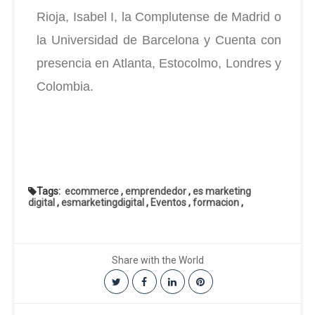
Rioja, Isabel I, la Complutense de
Madrid o
la Universidad de Barcelona y
Cuenta con
presencia en Atlanta, Estocolmo,
Londres y
Colombia.
Tags:
ecommerce
,
emprendedor
,
es marketing
digital
,
esmarketingdigital
,
Eventos
,
formacion
,
Share with the World