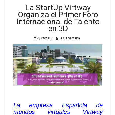
La StartUp Virtway
Organiza el Primer Foro
Internacional de Talento
en 3D
4/23/2018
Jesus Santana
La empresa Española de
mundos virtuales Virtway