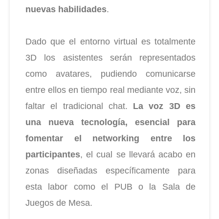
nuevas habilidades
.
Dado que el entorno virtual es totalmente
3D los asistentes serán representados
como avatares, pudiendo comunicarse
entre ellos en tiempo real mediante voz, sin
faltar el tradicional chat.
La voz 3D es
una
nueva tecnología, esencial para
fomentar el networking entre los
participantes
, el cual se llevará a
cabo en
zonas diseñadas específicamente para
esta labor como el PUB o la Sala de
Juegos de Mesa.