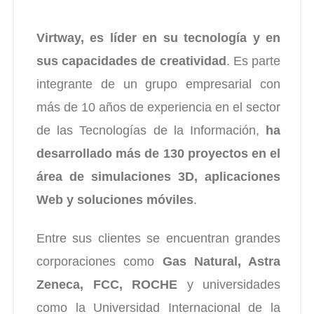
Virtway, es líder en su tecnología y en
sus capacidades de creatividad
. Es parte
integrante de un grupo empresarial con
más de 10 años de experiencia en el sector
de las Tecnologías de la Información,
ha
desarrollado más de 130 proyectos en el
área de simulaciones 3D, aplicaciones
Web y soluciones móviles
.
Entre sus clientes se encuentran grandes
corporaciones como
Gas Natural, Astra
Zeneca, FCC,
ROCHE
y universidades
como la Universidad Internacional de la