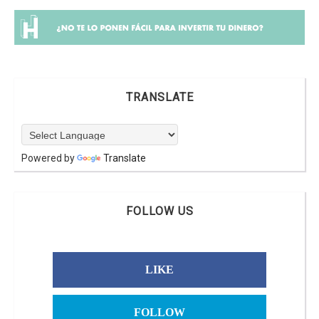
TRANSLATE
Powered by
Translate
FOLLOW US
LIKE
FOLLOW