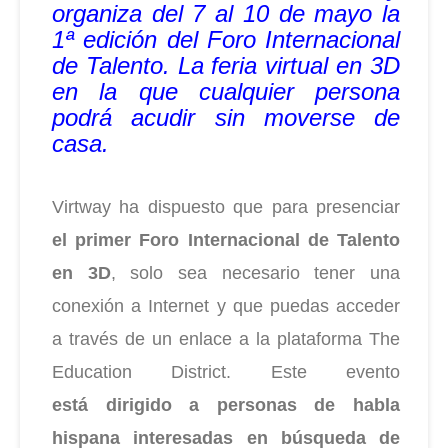
organiza del 7 al 10 de mayo la
1ª
edición del Foro Internacional
de Talento. La feria virtual en 3D
en la que cualquier persona
podrá acudir sin moverse de
casa.
Virtway ha dispuesto que para presenciar
el primer Foro Internacional de Talento
en 3D
,
solo sea necesario tener una
conexión a Internet y que puedas
acceder
a través de un enlace a la plataforma The
Education District. Este evento
está
dirigido a personas de habla
hispana interesadas en búsqueda de