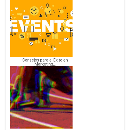
Consejos para el Éxito en
Marketing...