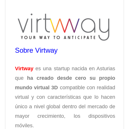
Sobre Virtway
Virtway
es una startup nacida en Asturias
que
ha creado desde cero su propio
mundo virtual 3D
compatible con realidad
virtual y con características que lo hacen
único a nivel global dentro del
mercado de
mayor crecimiento, los dispositivos
móviles.