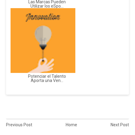
Las Marcas Pueden
Utilizar los eSpo...
Potenciar el Talento
Aporta una Ven...
Previous Post
Home
Next Post