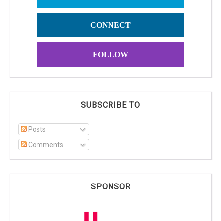
CONNECT
FOLLOW
SUBSCRIBE TO
Posts
Comments
SPONSOR