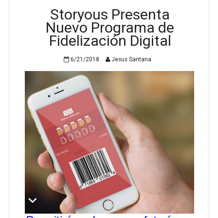
Storyous Presenta
Nuevo Programa de
Fidelización Digital
6/21/2018
Jesus Santana