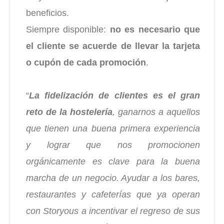
beneficios.
Siempre disponible:
no es necesario que
el cliente se acuerde de llevar la tarjeta
o cupón de cada promoción
.
“
La fidelización de clientes es el gran
reto de la hostelería
, ganarnos a aquellos
que tienen una buena primera experiencia
y lograr que nos promocionen
orgánicamente es clave para la buena
marcha de un negocio. Ayudar a los bares,
restaurantes y cafeterías que ya operan
con Storyous a incentivar el regreso de sus