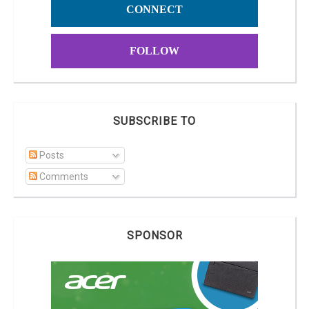
CONNECT
FOLLOW
SUBSCRIBE TO
Posts
Comments
SPONSOR