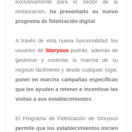
exclusivamente para el sector de la
restauración,
ha presentado su nuevo
programa de fidelización digital
.
A través de esta nueva funcionalidad, los
usuarios de
Storyous
podrán, además de
gestionar y controlar la marcha de su
negocio fácilmente y desde cualquier lugar,
poner en marcha campañas específicas
que les ayuden a retener e incentivar las
visitas a sus establecimientos
.
El Programa de Fidelización de Storyous
permite que los establecimientos inicien