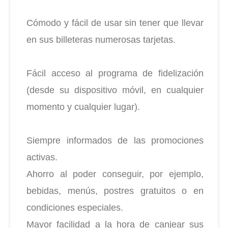
Cómodo y fácil de usar sin tener que llevar
en sus billeteras numerosas tarjetas.
Fácil acceso al programa de fidelización
(desde su dispositivo móvil, en cualquier
momento y cualquier lugar).
Siempre informados de las promociones
activas.
Ahorro al poder conseguir, por ejemplo,
bebidas, menús, postres gratuitos o en
condiciones especiales.
Mayor facilidad a la hora de canjear sus