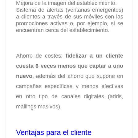
Mejora de la imagen del establecimiento.
Sistema de alertas (ventanas emergentes)
a clientes a través de sus móviles con las
promociones activas o, por ejemplo, si se
encuentran cerca del establecimiento.
Ahorro de costes:
fidelizar a un cliente
cuesta 6 veces menos que captar a uno
nuevo
, además del ahorro que supone en
campañas específicas y menos efectivas
en otro tipo de canales digitales (adds,
mailings masivos).
Ventajas para el cliente