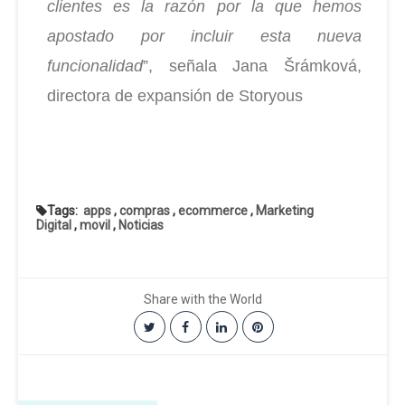
clientes es la razón por la que hemos
apostado por incluir esta nueva
funcionalidad
”, señala Jana Šrámková,
directora de expansión de Storyous
Tags:
apps
,
compras
,
ecommerce
,
Marketing
Digital
,
movil
,
Noticias
Share with the World