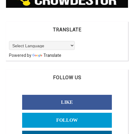
TRANSLATE
Powered by
Translate
FOLLOW US
LIKE
FOLLOW