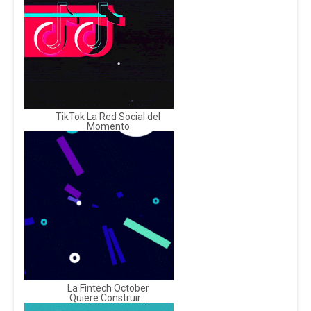
TikTok La Red Social del
Momento
La Fintech October
Quiere Construir...