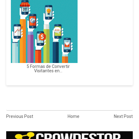
5 Formas de Convertir
Visitantes en...
Previous Post
Home
Next Post