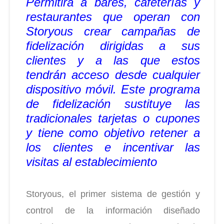
Permitirá a bares, cafeterías y
restaurantes que operan con
Storyous crear campañas de
fidelización dirigidas a sus
clientes y a las que estos
tendrán acceso desde cualquier
dispositivo móvil. Este programa
de fidelización sustituye las
tradicionales tarjetas o cupones
y tiene como objetivo retener a
los clientes e incentivar las
visitas al establecimiento
Storyous, el primer sistema de gestión y
control de la información diseñado