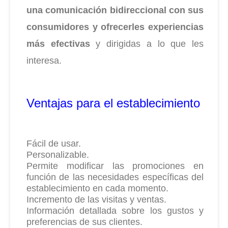
una comunicación bidireccional con sus
consumidores y ofrecerles experiencias
más efectivas
y dirigidas a lo que les
interesa.
Ventajas para el establecimiento
Fácil de usar.
Personalizable.
Permite modificar las promociones en
función de las necesidades específicas del
establecimiento en cada momento.
Incremento de las visitas y ventas.
Información detallada sobre los gustos y
preferencias de sus clientes.